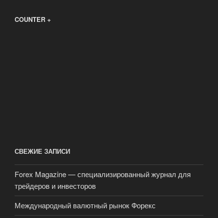
COUNTER +
СВЕЖИЕ ЗАПИСИ
Forex Magazine — специализированный журнал для
трейдеров и инвесторов
Международный валютный рынок Форекс