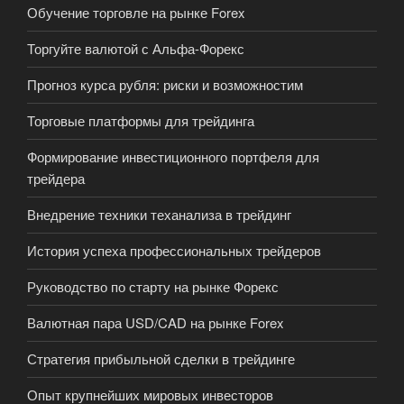
Обучение торговле на рынке Forex
Торгуйте валютой с Альфа-Форекс
Прогноз курса рубля: риски и возможностим
Торговые платформы для трейдинга
Формирование инвестиционного портфеля для
трейдера
Внедрение техники теханализа в трейдинг
История успеха профессиональных трейдеров
Руководство по старту на рынке Форекс
Валютная пара USD/CAD на рынке Forex
Стратегия прибыльной сделки в трейдинге
Опыт крупнейших мировых инвесторов