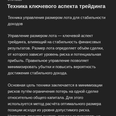
Техника ключевого аспекта трейдинга
Техника управления размером лота для стабильности
доходов
Управление размером лота — ключевой аспект
трейдинга, влияющий на стабильность финансовых
результатов. Размер лота определяет объём сделки,
от которого зависит уровень риска и потенциальная
прибыль. Правильное управление позволяет
минимизировать убытки и повысить вероятность
достижения стабильного дохода.
Основная цель техники заключается в минимизации
рисков путём ограничения потерь на одной сделке
относительно общего капитала. Для этого
используется метод расчёта оптимального размера
позиции исходя из уровня допустимого риска.
Например, принято считать разумным рисковать не