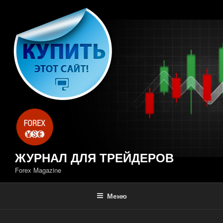
Перейти
к
содержимому
ЖУРНАЛ ДЛЯ ТРЕЙДЕРОВ
Forex Magazine
Меню