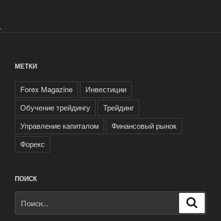
.
МЕТКИ
Forex Magazine
Инвестиции
Обучение трейдингу
Трейдинг
Управление капиталом
Финансовый рынок
Форекс
ПОИСК
Искать:
Поиск