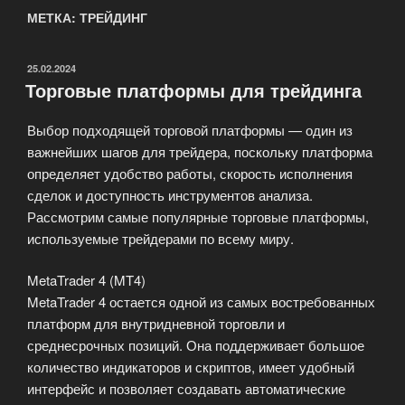
МЕТКА: ТРЕЙДИНГ
ОПУБЛИКОВАНО
25.02.2024
Торговые платформы для трейдинга
Выбор подходящей торговой платформы — один из
важнейших шагов для трейдера, поскольку платформа
определяет удобство работы, скорость исполнения
сделок и доступность инструментов анализа.
Рассмотрим самые популярные торговые платформы,
используемые трейдерами по всему миру.
MetaTrader 4 (MT4)
MetaTrader 4 остается одной из самых востребованных
платформ для внутридневной торговли и
среднесрочных позиций. Она поддерживает большое
количество индикаторов и скриптов, имеет удобный
интерфейс и позволяет создавать автоматические