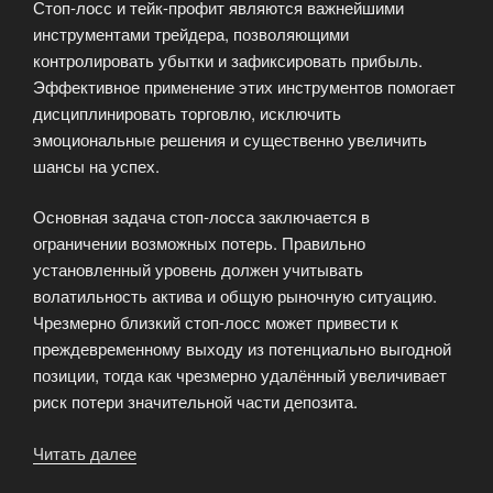
Стоп-лосс и тейк-профит являются важнейшими
инструментами трейдера, позволяющими
контролировать убытки и зафиксировать прибыль.
Эффективное применение этих инструментов помогает
дисциплинировать торговлю, исключить
эмоциональные решения и существенно увеличить
шансы на успех.
Основная задача стоп-лосса заключается в
ограничении возможных потерь. Правильно
установленный уровень должен учитывать
волатильность актива и общую рыночную ситуацию.
Чрезмерно близкий стоп-лосс может привести к
преждевременному выходу из потенциально выгодной
позиции, тогда как чрезмерно удалённый увеличивает
риск потери значительной части депозита.
Читать далее
«Особенности
эффективных